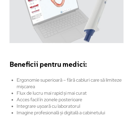
Beneficii pentru medici:
Ergonomie superioară – fără cabluri care să limiteze
mișcarea
Flux de lucru mai rapid și mai curat
Acces facil în zonele posterioare
Integrare ușoară cu laboratorul
Imagine profesională și digitală a cabinetului