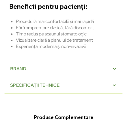
Beneficii pentru pacienți:
Procedură mai confortabilă și mai rapidă
Fără amprentare clasică, fără disconfort
Timp redus pe scaunul stomatologic
Vizualizare clară a planului de tratament
Experiență modernă și non-invazivă
BRAND
SPECIFICAȚII TEHNICE
Produse Complementare