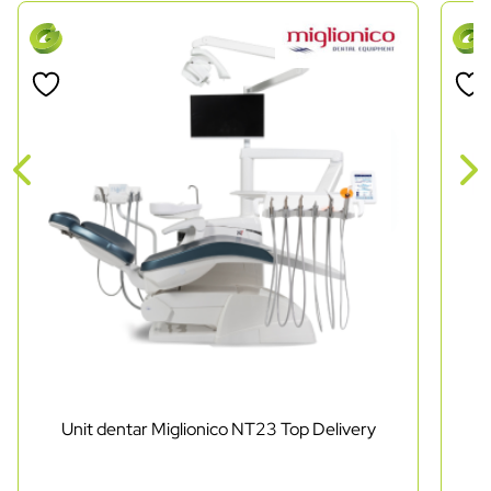
Unit dentar Miglionico NT23 Top Delivery