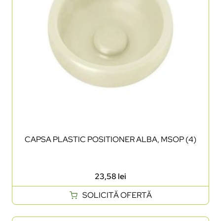
CAPSA PLASTIC POSITIONER ALBA, MSOP (4)
23,58
lei
SOLICITĂ OFERTĂ