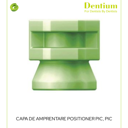
CAPA DE AMPRENTARE POSITIONER PIC, PIC