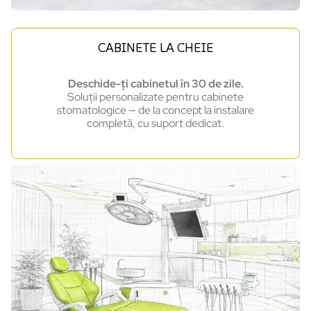
CABINETE LA CHEIE
Deschide-ți cabinetul în 30 de zile.
Soluții personalizate pentru cabinete
stomatologice — de la concept la instalare
completă, cu suport dedicat.