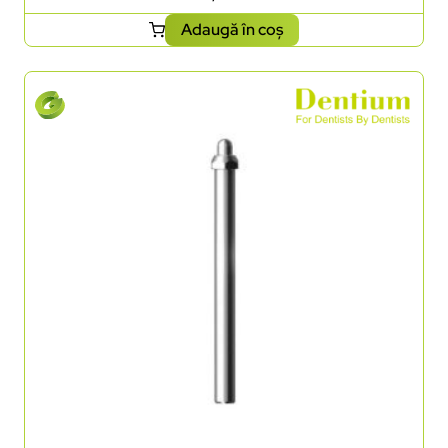
Adaugă în coș