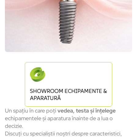
SHOWROOM ECHIPAMENTE &
APARATURĂ
Un spațiu în care poți
vedea, testa și înțelege
echipamentele și aparatura înainte de a lua o
decizie.
Discuți cu specialiștii noștri despre caracteristici,