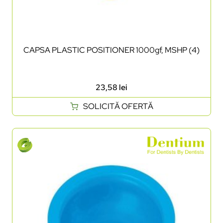
CAPSA PLASTIC POSITIONER 1000gf, MSHP (4)
23,58
lei
SOLICITĂ OFERTĂ