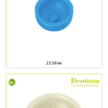
23,58
lei