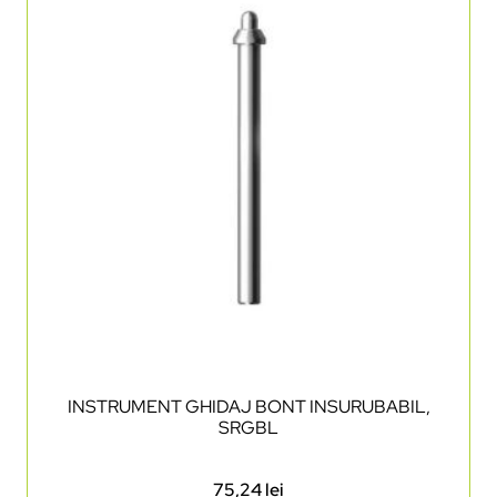
INSTRUMENT GHIDAJ BONT INSURUBABIL,
SRGBL
75,24
lei