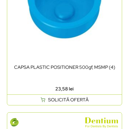
CAPSA PLASTIC POSITIONER 500gf, MSMP (4)
23,58
lei
SOLICITĂ OFERTĂ