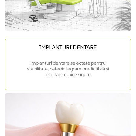
IMPLANTURI DENTARE
Implanturi dentare selectate pentru
stabilitate, osteointegrare predictibilă și
rezultate clinice sigure.