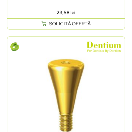
23,58
lei
SOLICITĂ OFERTĂ