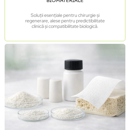
BIOMATERIALE
Soluții esențiale pentru chirurgie și
regenerare, alese pentru predictibilitate
clinică și compatibilitate biologică.