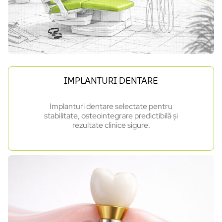
IMPLANTURI DENTARE
Implanturi dentare selectate pentru
stabilitate, osteointegrare predictibilă și
rezultate clinice sigure.