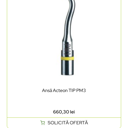
Ansă Acteon TIP PM3
660,30
lei
SOLICITĂ OFERTĂ