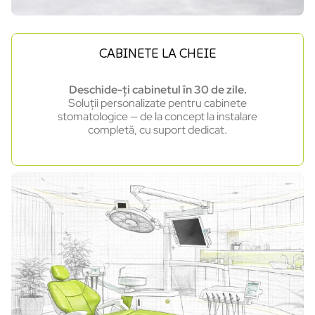
CABINETE LA CHEIE
Deschide-ți cabinetul în 30 de zile.
Soluții personalizate pentru cabinete
stomatologice — de la concept la instalare
completă, cu suport dedicat.