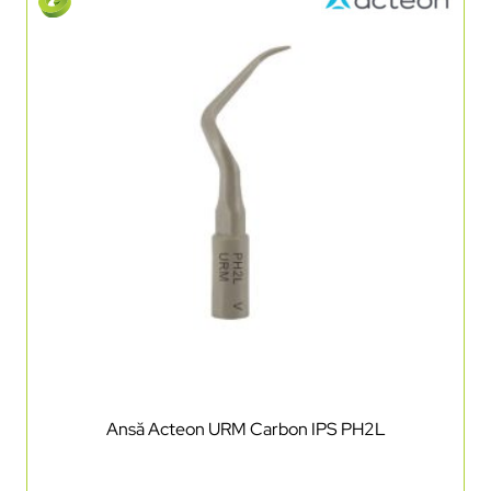
Ansă Acteon URM Carbon IPS PH2L