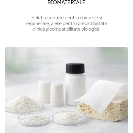
BIOMATERIALE
Soluții esențiale pentru chirurgie și
regenerare, alese pentru predictibilitate
clinică și compatibilitate biologică.