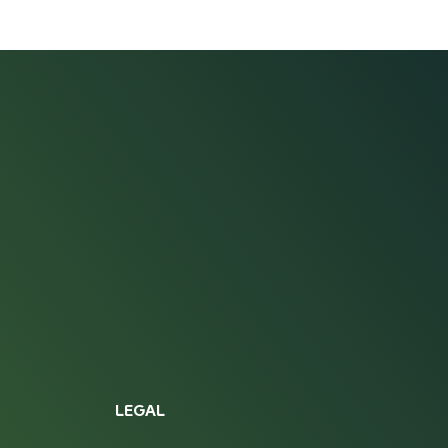
LEGAL