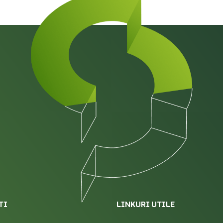
TI
LINKURI UTILE