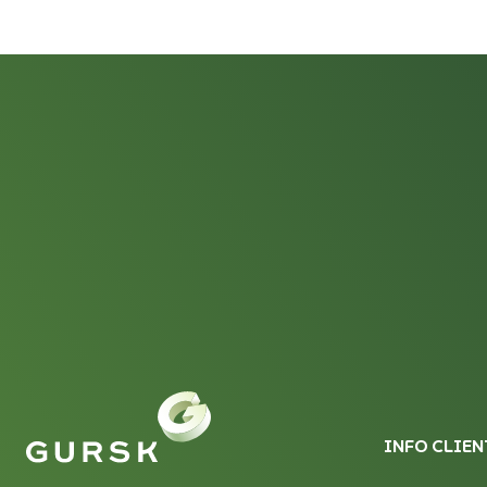
INFO CLIEN