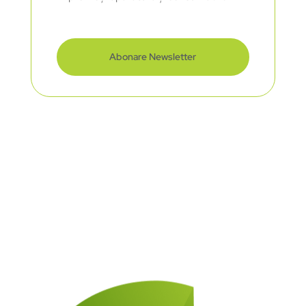
Abonare Newsletter