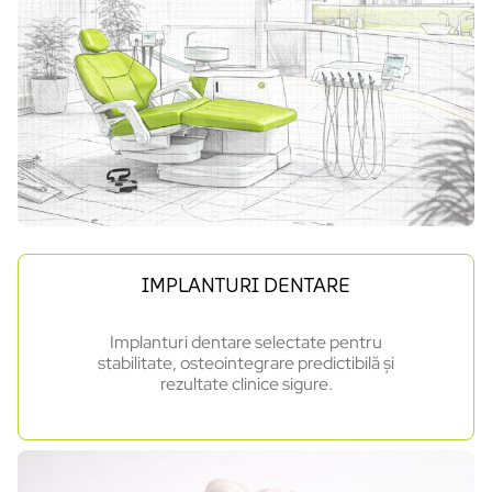
IMPLANTURI DENTARE
Implanturi dentare selectate pentru
stabilitate, osteointegrare predictibilă și
rezultate clinice sigure.