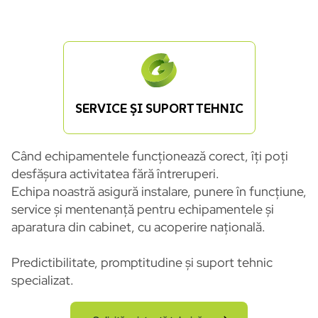
SERVICE ȘI SUPORT TEHNIC
Când echipamentele funcționează corect, îți poți
desfășura activitatea fără întreruperi.
Echipa noastră asigură instalare, punere în funcțiune,
service și mentenanță pentru echipamentele și
aparatura din cabinet, cu acoperire națională.
Predictibilitate, promptitudine și suport tehnic
specializat.