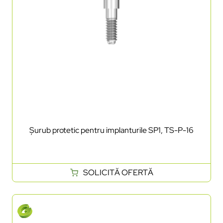
Șurub protetic pentru implanturile SP1, TS-P-16
SOLICITĂ OFERTĂ