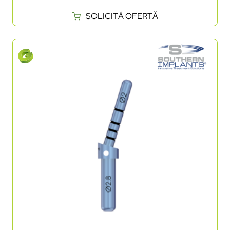
SOLICITĂ OFERTĂ