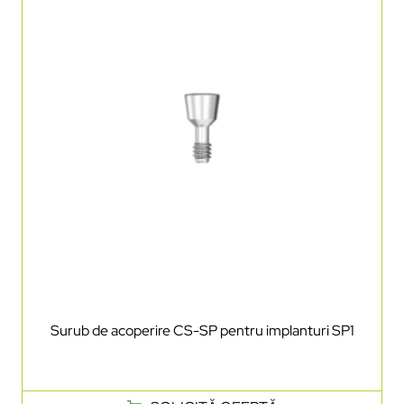
Surub de acoperire CS-SP pentru implanturi SP1