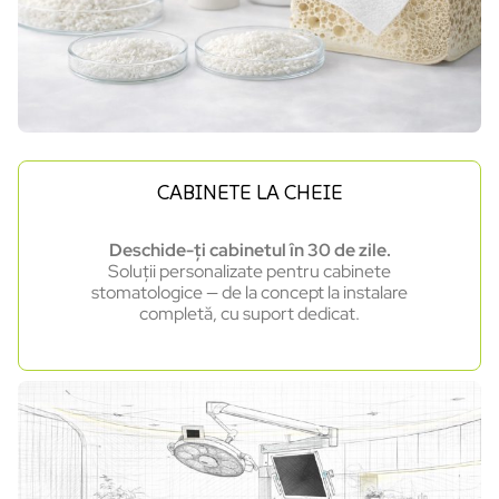
CABINETE LA CHEIE
Deschide-ți cabinetul în 30 de zile.
Soluții personalizate pentru cabinete
stomatologice — de la concept la instalare
completă, cu suport dedicat.