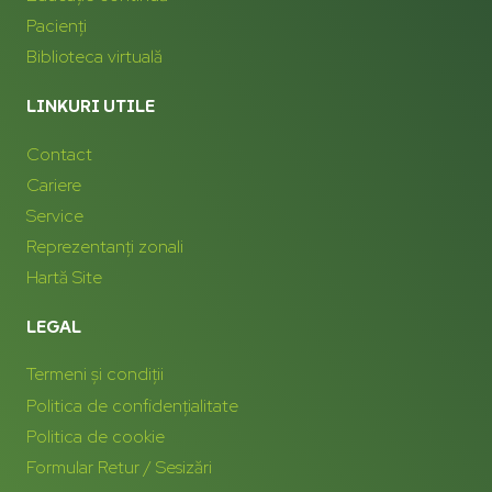
Pacienți
Biblioteca virtuală
LINKURI UTILE
Contact
Cariere
Service
Reprezentanți zonali
Hartă Site
LEGAL
Termeni și condiții
Politica de confidențialitate
Politica de cookie
Formular Retur / Sesizări