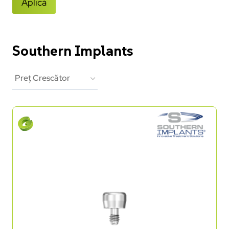
Aplică
Southern Implants