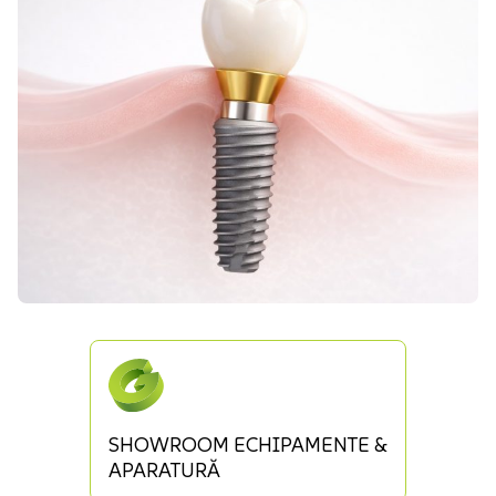
SHOWROOM ECHIPAMENTE &
APARATURĂ