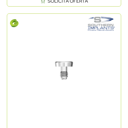
SOLICITĂ OFERTĂ