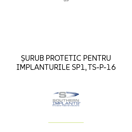
ȘURUB PROTETIC PENTRU
IMPLANTURILE SP1, TS-P-16