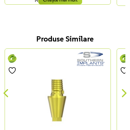
Produse Similare