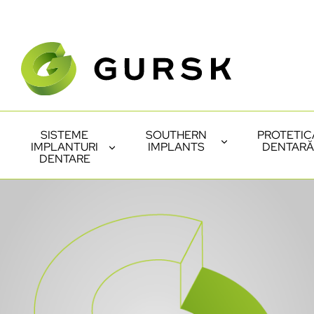
SISTEME
SOUTHERN
PROTETIC
IMPLANTURI
IMPLANTS
DENTARĂ
DENTARE