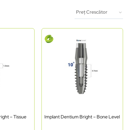
ight – Tissue
Implant Dentium Bright – Bone Level