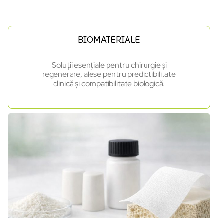
BIOMATERIALE
Soluții esențiale pentru chirurgie și
regenerare, alese pentru predictibilitate
clinică și compatibilitate biologică.