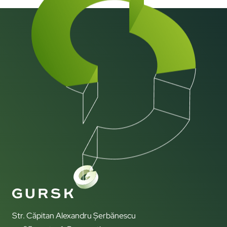
Str. Căpitan Alexandru Șerbănescu