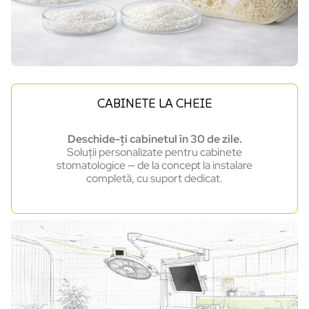
CABINETE LA CHEIE
Deschide-ți cabinetul în 30 de zile.
Soluții personalizate pentru cabinete
stomatologice — de la concept la instalare
completă, cu suport dedicat.