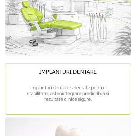
IMPLANTURI DENTARE
Implanturi dentare selectate pentru
stabilitate, osteointegrare predictibilă și
rezultate clinice sigure.