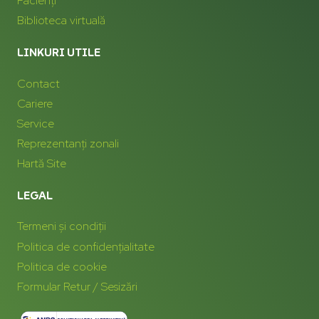
Pacienți
Biblioteca virtuală
LINKURI UTILE
Contact
Cariere
Service
Reprezentanți zonali
Hartă Site
LEGAL
Termeni și condiții
Politica de confidențialitate
Politica de cookie
Formular Retur / Sesizări