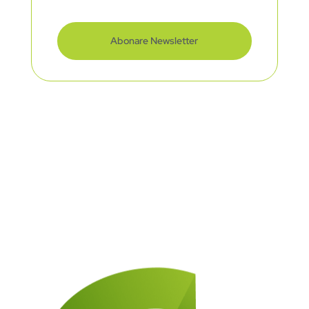
Abonare Newsletter