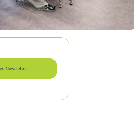
re Newsletter