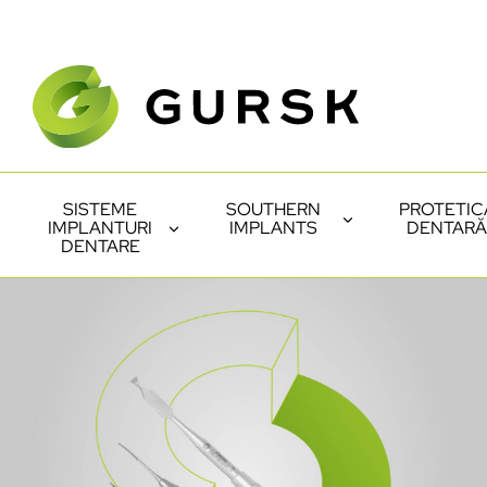
SISTEME
SOUTHERN
PROTETIC
IMPLANTURI
IMPLANTS
DENTARĂ
DENTARE