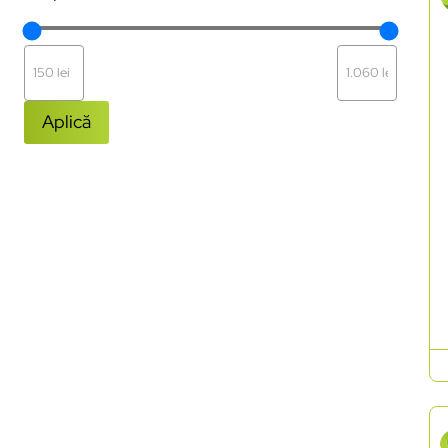
Aplică