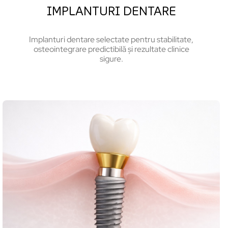
IMPLANTURI DENTARE
Implanturi dentare selectate pentru stabilitate,
osteointegrare predictibilă și rezultate clinice
sigure.