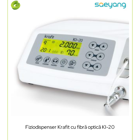
Fiziodispenser Krafit cu fibră optică KI-20