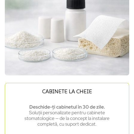
CABINETE LA CHEIE
Deschide-ți cabinetul în 30 de zile.
Soluții personalizate pentru cabinete
stomatologice — de la concept la instalare
completă, cu suport dedicat.