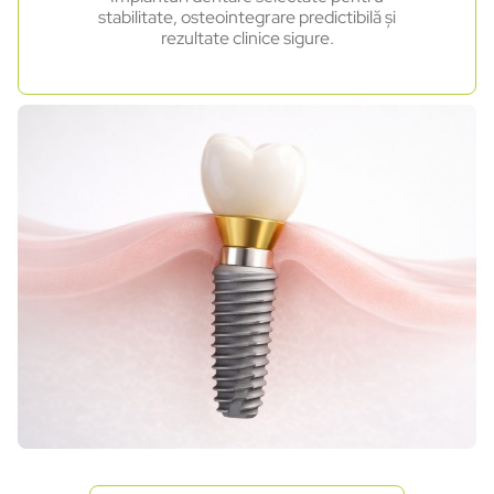
stabilitate, osteointegrare predictibilă și
rezultate clinice sigure.