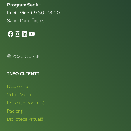
Program Sediu:
Luni - Vineri: 9:30 - 18:00
Sam - Dum: Închis
© 2026 GURSK
INFO CLIENTI
Despre noi
Viitori Medici
Educație continuă
Pacienți
Biblioteca virtuală