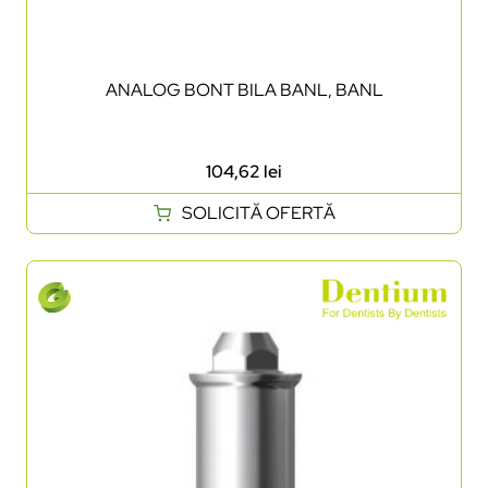
ANALOG BONT BILA BANL, BANL
104,62
lei
SOLICITĂ OFERTĂ