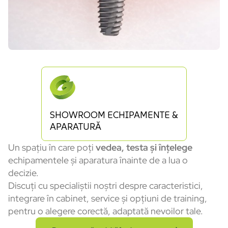
SHOWROOM ECHIPAMENTE &
APARATURĂ
Un spațiu în care poți
vedea, testa și înțelege
echipamentele și aparatura înainte de a lua o
decizie.
Discuți cu specialiștii noștri despre caracteristici,
integrare în cabinet, service și opțiuni de training,
pentru o alegere corectă, adaptată nevoilor tale.