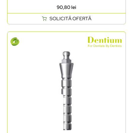
90,80
lei
SOLICITĂ OFERTĂ