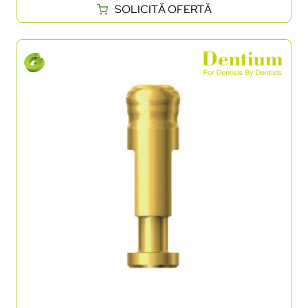
SOLICITĂ OFERTĂ