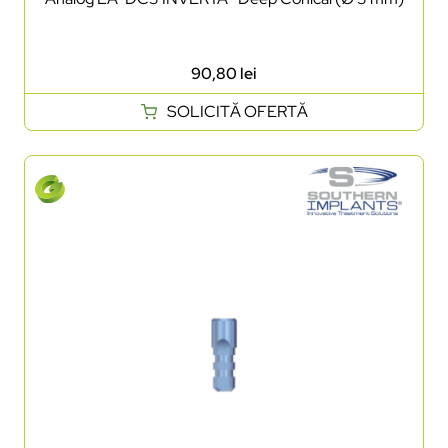
90,80
lei
SOLICITĂ OFERTĂ