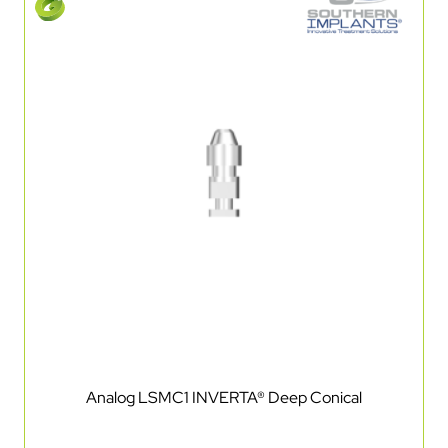
Analog LSMC1 INVERTA® Deep Conical