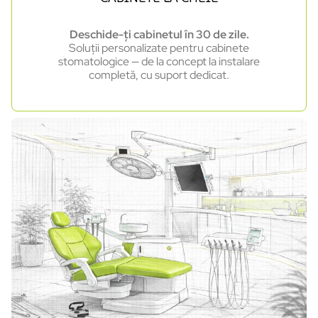
Deschide-ți cabinetul în 30 de zile.
Soluții personalizate pentru cabinete
stomatologice — de la concept la instalare
completă, cu suport dedicat.