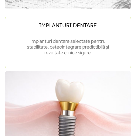
IMPLANTURI DENTARE
Implanturi dentare selectate pentru
stabilitate, osteointegrare predictibilă și
rezultate clinice sigure.