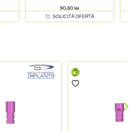
90,80
lei
SOLICITĂ OFERTĂ