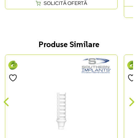
SOLICITĂ OFERTĂ
Produse Similare