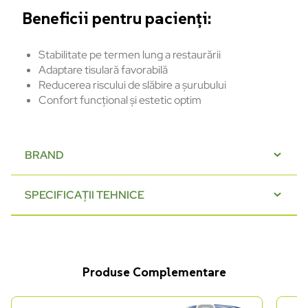
Beneficii pentru pacienți:
Stabilitate pe termen lung a restaurării
Adaptare tisulară favorabilă
Reducerea riscului de slăbire a șurubului
Confort funcțional și estetic optim
BRAND
SPECIFICAȚII TEHNICE
Produse Complementare