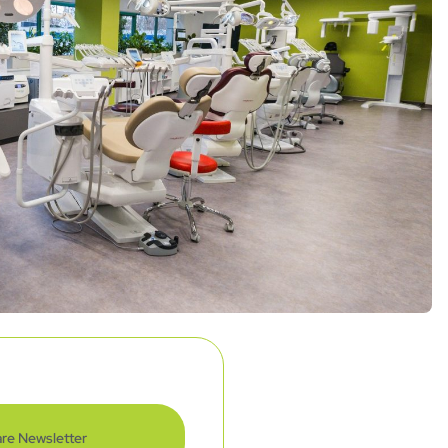
re Newsletter