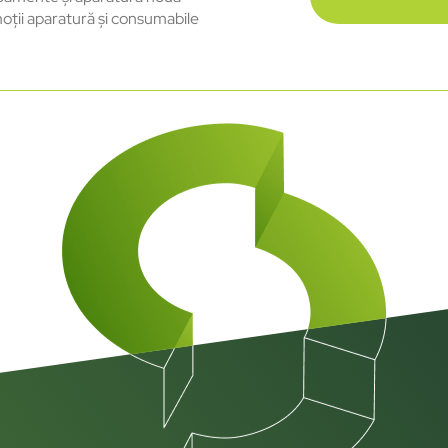
oții aparatură și consumabile