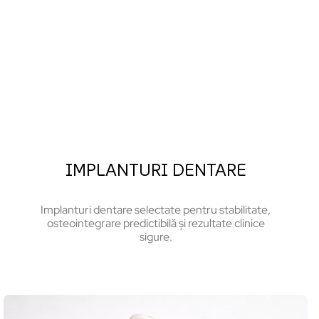
IMPLANTURI DENTARE
Implanturi dentare selectate pentru stabilitate,
osteointegrare predictibilă și rezultate clinice
sigure.