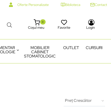
Oferte Personalizate
Biblioteca
Contact
0
Coșul meu
Favorite
Login
MENTAR
MOBILIER
OUTLET
CURSURI
OLOGIE
CABINET
STOMATOLOGIC