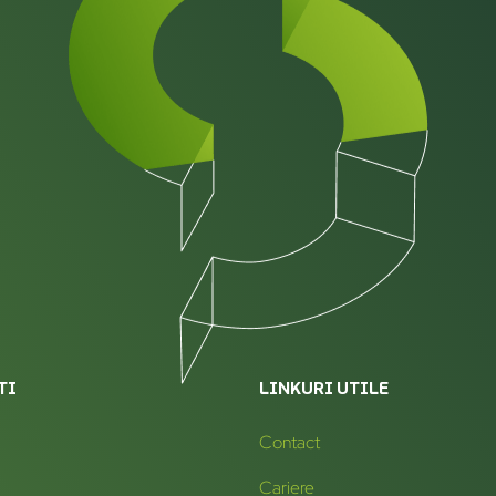
TI
LINKURI UTILE
Contact
Cariere