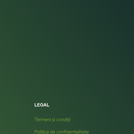
LEGAL
Termeni și condiții
Politica de confidențialitate