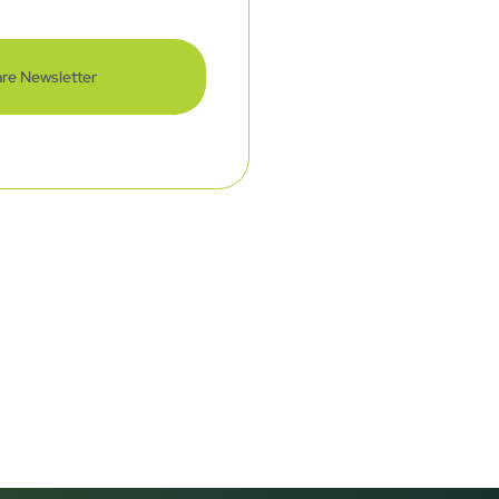
re Newsletter