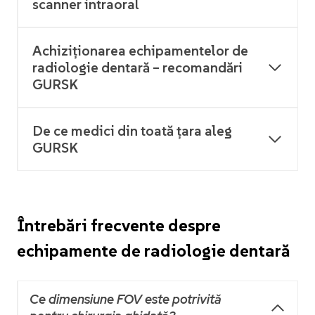
scanner intraoral
Achiziționarea echipamentelor de
radiologie dentară – recomandări
GURSK
De ce medici din toată țara aleg
GURSK
Întrebări frecvente despre
echipamente de radiologie dentară
Ce dimensiune FOV este potrivită