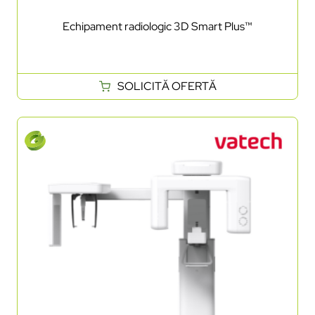
Echipament radiologic 3D Smart Plus™
SOLICITĂ OFERTĂ