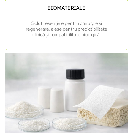
BIOMATERIALE
Soluții esențiale pentru chirurgie și
regenerare, alese pentru predictibilitate
clinică și compatibilitate biologică.