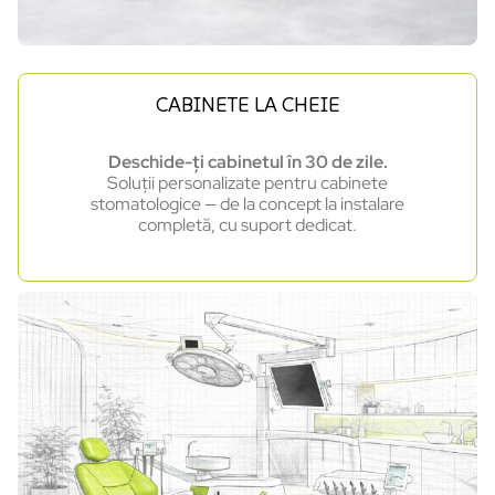
CABINETE LA CHEIE
Deschide-ți cabinetul în 30 de zile.
Soluții personalizate pentru cabinete
stomatologice — de la concept la instalare
completă, cu suport dedicat.