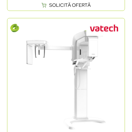
SOLICITĂ OFERTĂ