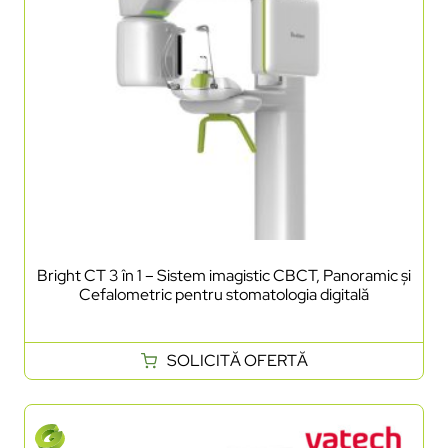
Bright CT 3 în 1 – Sistem imagistic CBCT, Panoramic și
Cefalometric pentru stomatologia digitală
SOLICITĂ OFERTĂ