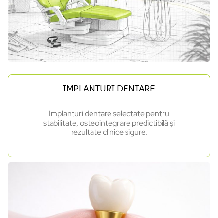
IMPLANTURI DENTARE
Implanturi dentare selectate pentru
stabilitate, osteointegrare predictibilă și
rezultate clinice sigure.