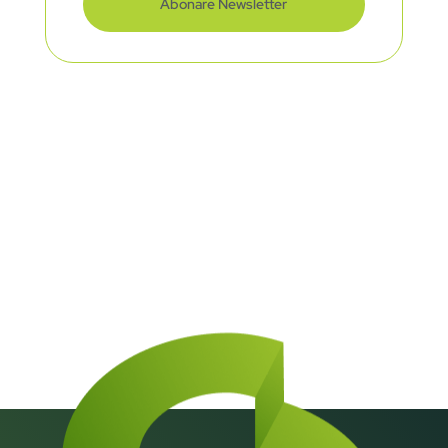
Abonare Newsletter