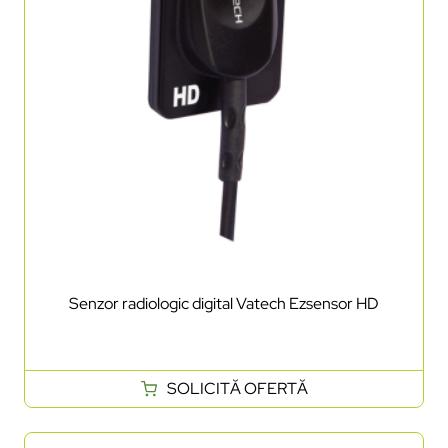
Senzor radiologic digital Vatech Ezsensor HD
SOLICITĂ OFERTĂ