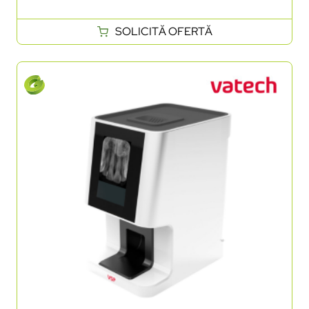
SOLICITĂ OFERTĂ