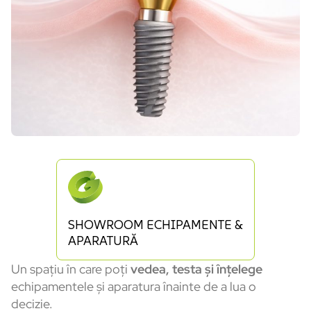
SHOWROOM ECHIPAMENTE &
APARATURĂ
Un spațiu în care poți
vedea, testa și înțelege
echipamentele și aparatura înainte de a lua o
decizie.