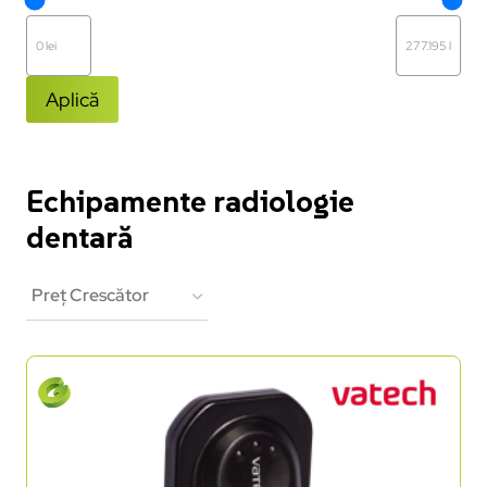
Aplică
Echipamente radiologie
dentară