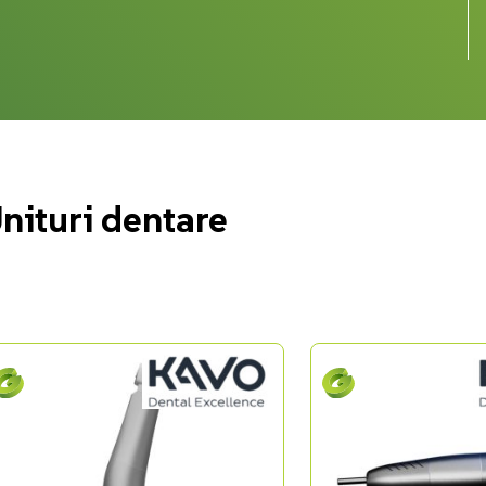
nituri dentare