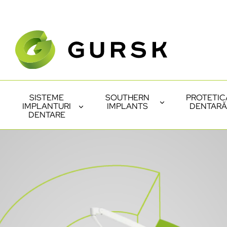
SISTEME
SOUTHERN
PROTETIC
IMPLANTURI
IMPLANTS
DENTARĂ
DENTARE