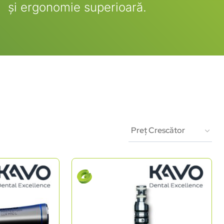
și ergonomie superioară.