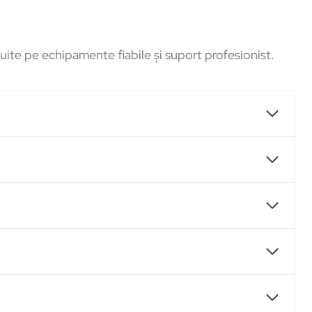
ruite pe echipamente fiabile și suport profesionist.