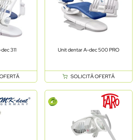
-dec 311
Unit dentar A-dec 500 PRO
 OFERTĂ
SOLICITĂ OFERTĂ