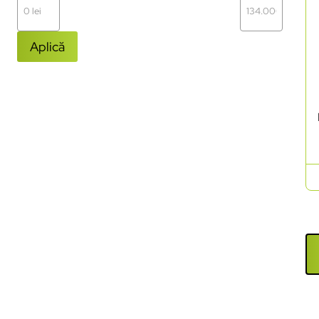
Aplică