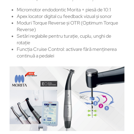
Micromotor endodontic Morita + piesă de 10:1
Apex locator digital cu feedback vizual și sonor
Moduri Torque Reverse și OTR (Optimum Torque
Reverse)
Setări reglabile pentru turație, cuplu, unghi de
rotație
Funcția Cruise Control: activare fără menținerea
continuă a pedalei