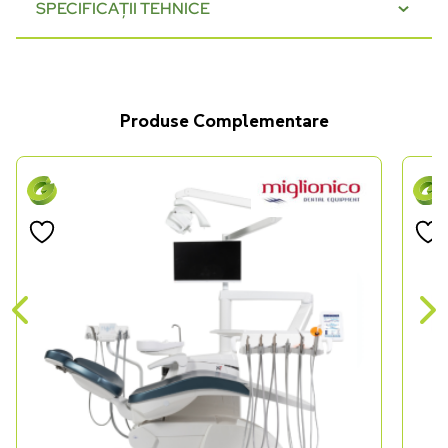
SPECIFICAȚII TEHNICE
Produse Complementare