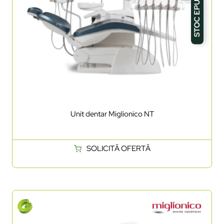
STOC EPUIZAT
Unit dentar Miglionico NT
SOLICITĂ OFERTĂ