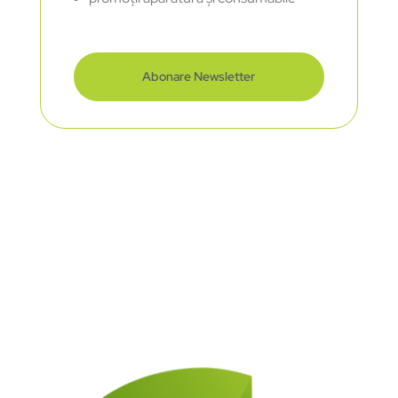
Abonare Newsletter