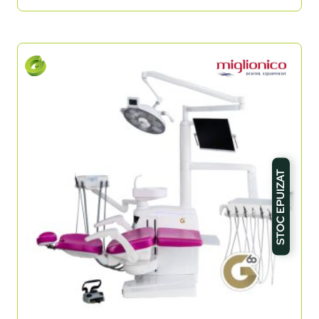
STOC EPUIZAT