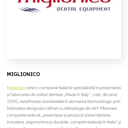
MIGLIONICO
Miglionico
este o companie italiană specializată în proiectarea
și fabricarea de unituri dentare „Made in Italy”, care, din anul
2000, redefinește standardele în domeniul stomatologic prin
îmbinarea designului rafinat cu tehnologia de vârf. Misiunea
companiei este să „proiecteze și producă unituri dentare
inovative, ergonomice și durabile, complet realizate în Italia” și