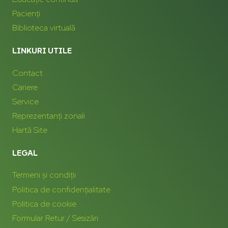
Pacienți
Biblioteca virtuală
LINKURI UTILE
Contact
Cariere
Service
Reprezentanți zonali
Hartă Site
LEGAL
Termeni și condiții
Politica de confidențialitate
Politica de cookie
Formular Retur / Sesizări