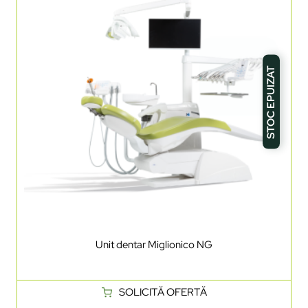
STOC EPUIZAT
Unit dentar Miglionico NG
SOLICITĂ OFERTĂ