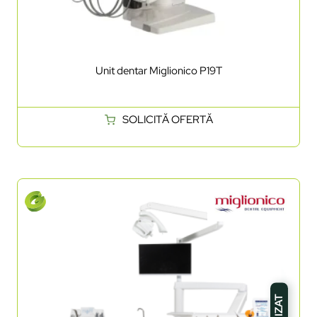
Unit dentar Miglionico P19T
SOLICITĂ OFERTĂ