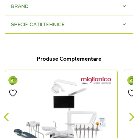
BRAND
SPECIFICAȚII TEHNICE
Produse Complementare