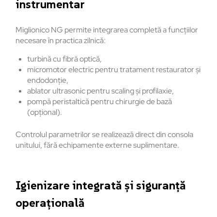
instrumentar
Miglionico NG permite integrarea completă a funcțiilor
necesare în practica zilnică:
turbină cu fibră optică,
micromotor electric pentru tratament restaurator și
endodonție,
ablator ultrasonic pentru scaling și profilaxie,
pompă peristaltică pentru chirurgie de bază
(opțional).
Controlul parametrilor se realizează direct din consola
unitului, fără echipamente externe suplimentare.
Igienizare integrată și siguranță
operațională