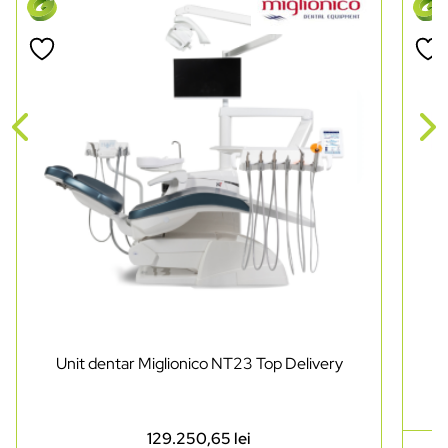
Unit dentar Miglionico NT23 Top Delivery
129.250,65
lei