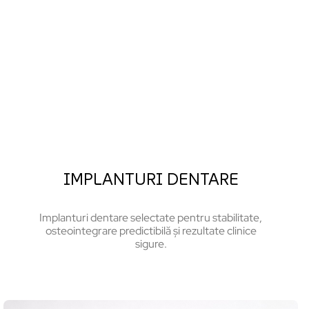
IMPLANTURI DENTARE
Implanturi dentare selectate pentru stabilitate,
osteointegrare predictibilă și rezultate clinice
sigure.