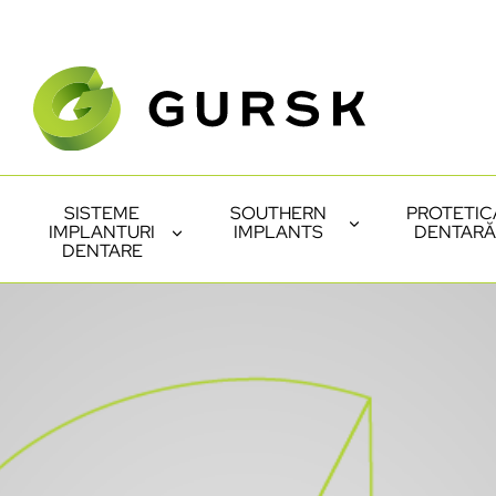
SISTEME
SOUTHERN
PROTETIC
IMPLANTURI
IMPLANTS
DENTARĂ
DENTARE