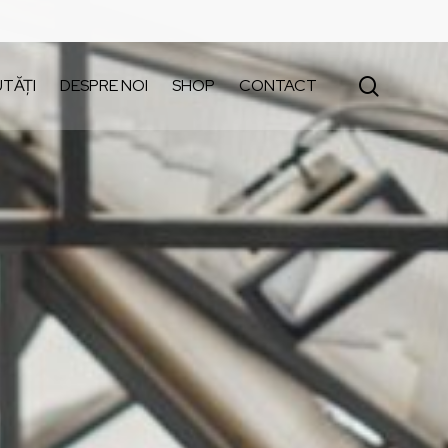
search
TĂȚI
DESPRE NOI
SHOP
CONTACT