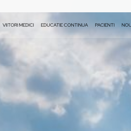
VIITORI MEDICI
EDUCATIE CONTINUA
PACIENTI
NOU