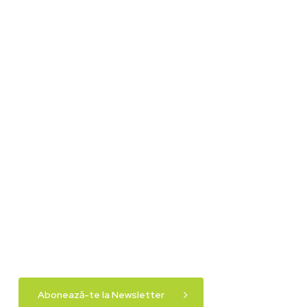
Abonează-te la Newsletter