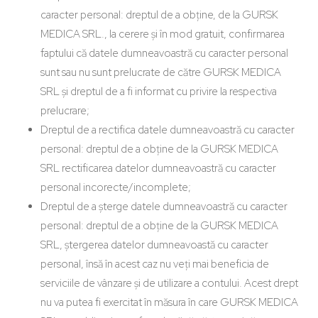
caracter personal: dreptul de a obține, de la GURSK
MEDICA SRL., la cerere și în mod gratuit, confirmarea
faptului că datele dumneavoastră cu caracter personal
sunt sau nu sunt prelucrate de către GURSK MEDICA
SRL și dreptul de a fi informat cu privire la respectiva
prelucrare;
Dreptul de a rectifica datele dumneavoastră cu caracter
personal: dreptul de a obține de la GURSK MEDICA
SRL rectificarea datelor dumneavoastră cu caracter
personal incorecte/incomplete;
Dreptul de a șterge datele dumneavoastră cu caracter
personal: dreptul de a obține de la GURSK MEDICA
SRL, ștergerea datelor dumneavoastă cu caracter
personal, însă în acest caz nu veți mai beneficia de
serviciile de vânzare și de utilizare a contului. Acest drept
nu va putea fi exercitat în măsura în care GURSK MEDICA