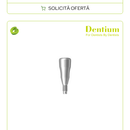
SOLICITĂ OFERTĂ