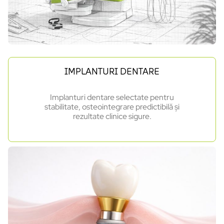
IMPLANTURI DENTARE
Implanturi dentare selectate pentru
stabilitate, osteointegrare predictibilă și
rezultate clinice sigure.