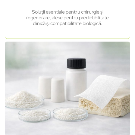
Soluții esențiale pentru chirurgie și
regenerare, alese pentru predictibilitate
clinică și compatibilitate biologică.