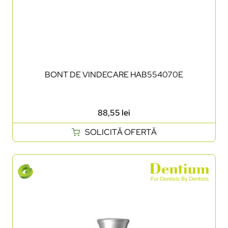
BONT DE VINDECARE HAB554070E
88,55
lei
SOLICITĂ OFERTĂ