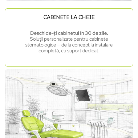
CABINETE LA CHEIE
Deschide-ți cabinetul în 30 de zile.
Soluții personalizate pentru cabinete
stomatologice — de la concept la instalare
completă, cu suport dedicat.