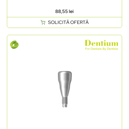
88,55
lei
SOLICITĂ OFERTĂ