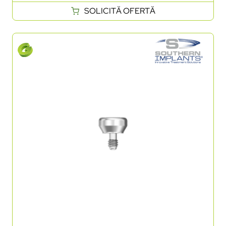
SOLICITĂ OFERTĂ