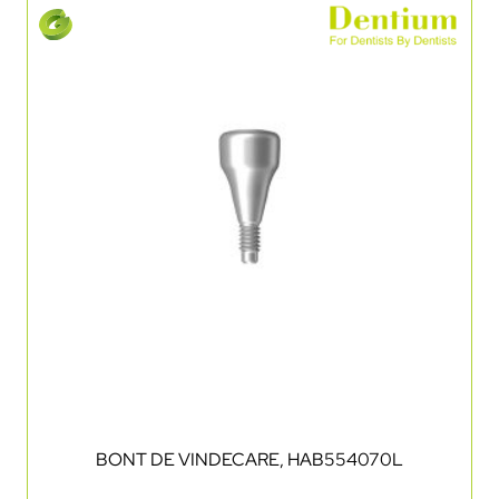
BONT DE VINDECARE, HAB554070L