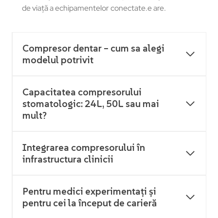
de viață a echipamentelor conectate.e are.
Compresor dentar – cum sa alegi
modelul potrivit
Capacitatea compresorului
stomatologic: 24L, 50L sau mai
mult?
Integrarea compresorului în
infrastructura clinicii
Pentru medici experimentați și
pentru cei la început de carieră