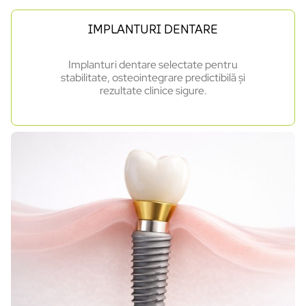
IMPLANTURI DENTARE
Implanturi dentare selectate pentru
stabilitate, osteointegrare predictibilă și
rezultate clinice sigure.