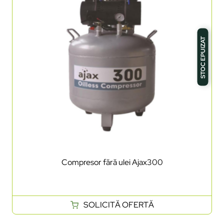
STOC EPUIZAT
Compresor fără ulei Ajax300
SOLICITĂ OFERTĂ