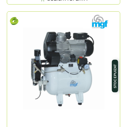
STOC EPUIZAT