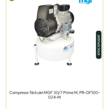
STOC EPUIZAT
Compresor fără ulei MGF 30/7 Prime M, PR-OF100-
024-M