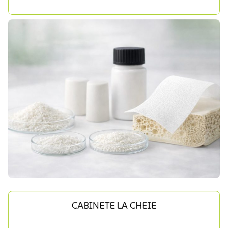
CABINETE LA CHEIE