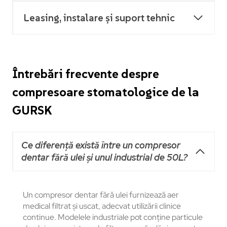
Leasing, instalare și suport tehnic
Întrebări frecvente despre
compresoare stomatologice de la
GURSK
Ce diferență există între un compresor
dentar fără ulei și unul industrial de 50L?
Un compresor dentar fără ulei furnizează aer
medical filtrat și uscat, adecvat utilizării clinice
continue. Modelele industriale pot conține particule