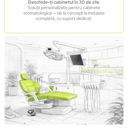
Deschide-ți cabinetul în 30 de zile.
Soluții personalizate pentru cabinete
stomatologice — de la concept la instalare
completă, cu suport dedicat.