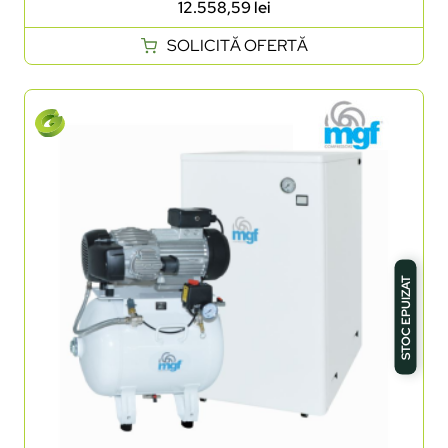
12.558,59
lei
SOLICITĂ OFERTĂ
STOC EPUIZAT