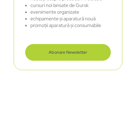
cursuri noi lansate de Gursk
evenimente organizate
echipamente și aparatură nouă
promoții aparatură și consumabile
Abonare Newsletter