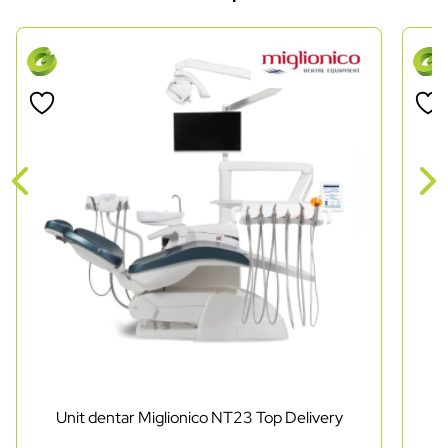
Unit dentar Miglionico NT23 Top Delivery