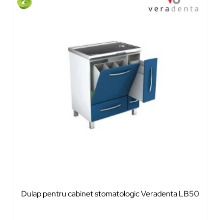
Dulap pentru cabinet stomatologic Veradenta LB50