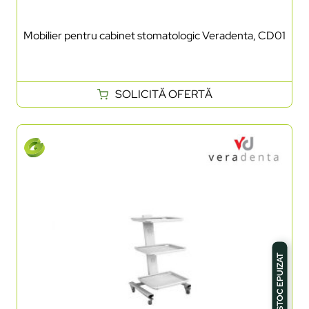
Mobilier pentru cabinet stomatologic Veradenta, CD01
SOLICITĂ OFERTĂ
STOC EPUIZAT