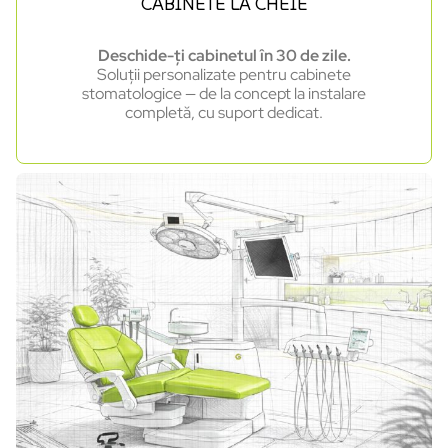
CABINETE LA CHEIE
Deschide-ți cabinetul în 30 de zile.
Soluții personalizate pentru cabinete
stomatologice — de la concept la instalare
completă, cu suport dedicat.