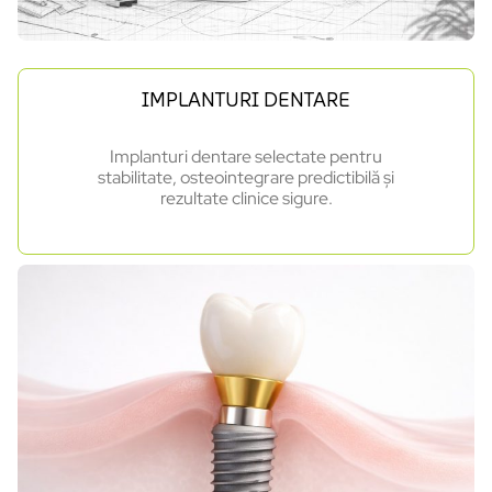
IMPLANTURI DENTARE
Implanturi dentare selectate pentru
stabilitate, osteointegrare predictibilă și
rezultate clinice sigure.