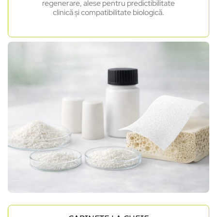
regenerare, alese pentru predictibilitate
clinică și compatibilitate biologică.