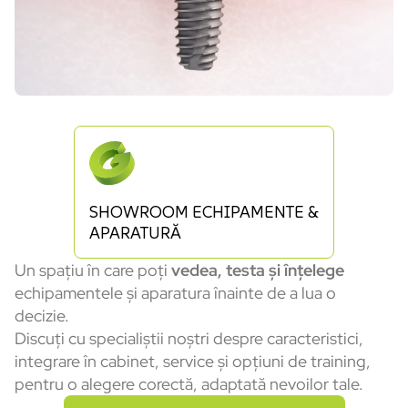
SHOWROOM ECHIPAMENTE &
APARATURĂ
Un spațiu în care poți
vedea, testa și înțelege
echipamentele și aparatura înainte de a lua o
decizie.
Discuți cu specialiștii noștri despre caracteristici,
integrare în cabinet, service și opțiuni de training,
pentru o alegere corectă, adaptată nevoilor tale.