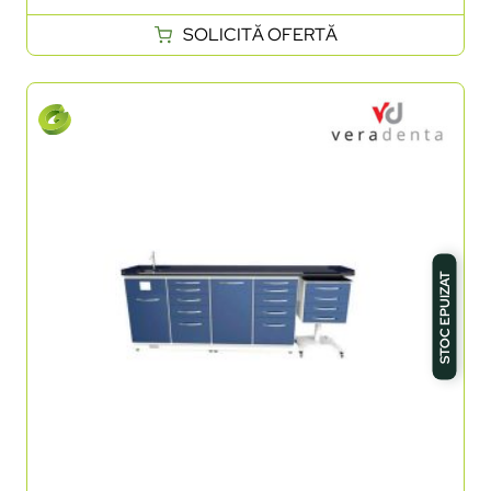
SOLICITĂ OFERTĂ
STOC EPUIZAT