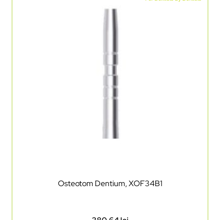
Osteotom Dentium, XOF34B1