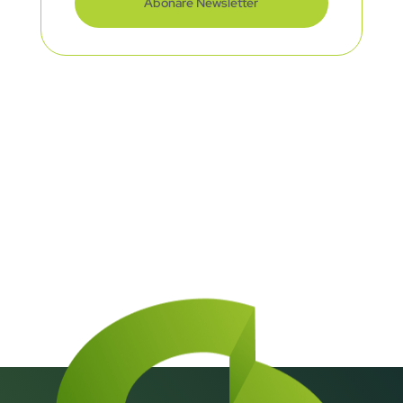
Abonare Newsletter