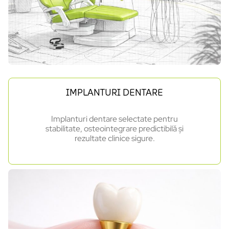
IMPLANTURI DENTARE
Implanturi dentare selectate pentru
stabilitate, osteointegrare predictibilă și
rezultate clinice sigure.