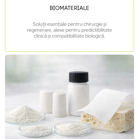
BIOMATERIALE
Soluții esențiale pentru chirurgie și
regenerare, alese pentru predictibilitate
clinică și compatibilitate biologică.