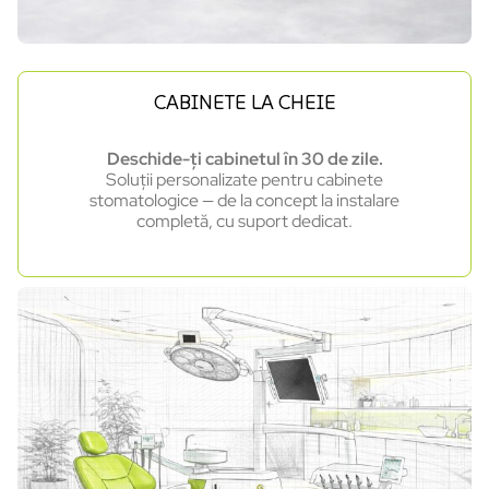
CABINETE LA CHEIE
Deschide-ți cabinetul în 30 de zile.
Soluții personalizate pentru cabinete
stomatologice — de la concept la instalare
completă, cu suport dedicat.