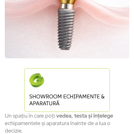
SHOWROOM ECHIPAMENTE &
APARATURĂ
Un spațiu în care poți
vedea, testa și înțelege
echipamentele și aparatura înainte de a lua o
decizie.