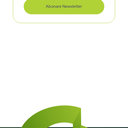
Abonare Newsletter