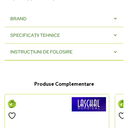
BRAND
SPECIFICAȚII TEHNICE
INSTRUCȚIUNI DE FOLOSIRE
Produse Complementare