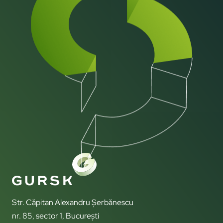
Str. Căpitan Alexandru Șerbănescu
nr. 85, sector 1, București