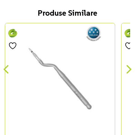
Produse Similare