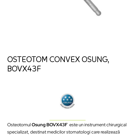
OSTEOTOM CONVEX OSUNG,
BOVX43F
Osteotomul
Osung BOVX43F
este un instrument chirurgical
specializat, destinat medicilor stomatologi care realizează