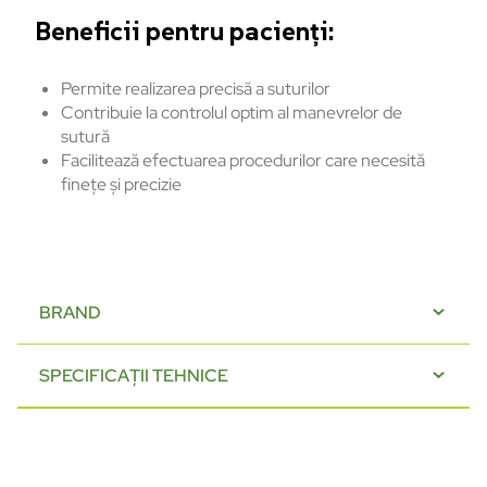
Beneficii pentru pacienți:
Permite realizarea precisă a suturilor
Contribuie la controlul optim al manevrelor de
sutură
Facilitează efectuarea procedurilor care necesită
finețe și precizie
BRAND
SPECIFICAȚII TEHNICE