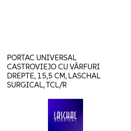
PORTAC UNIVERSAL
CASTROVIEJO CU VÂRFURI
DREPTE, 15,5 CM, LASCHAL
SURGICAL, TCL/R