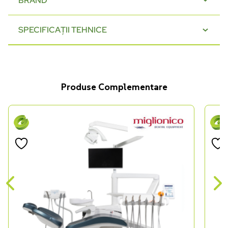
BRAND
SPECIFICAȚII TEHNICE
Produse Complementare