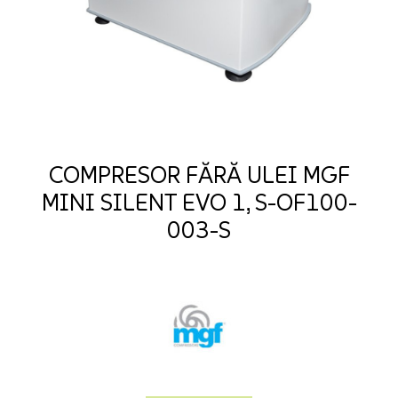
COMPRESOR FĂRĂ ULEI MGF
MINI SILENT EVO 1, S-OF100-
003-S