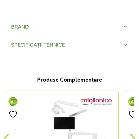
BRAND
SPECIFICAȚII TEHNICE
Produse Complementare