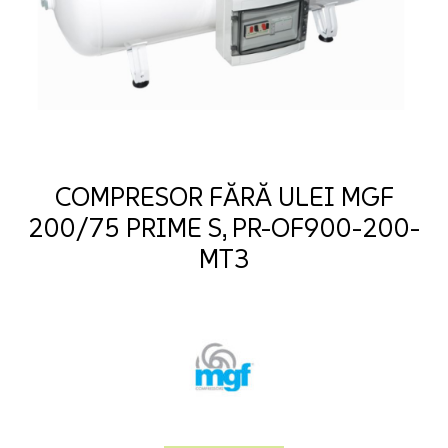
COMPRESOR FĂRĂ ULEI MGF
200/75 PRIME S, PR-OF900-200-
MT3