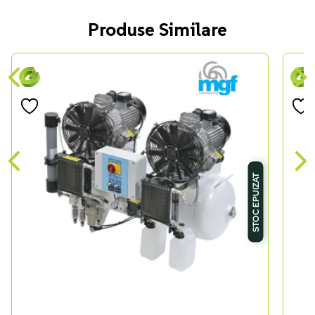
Produse Similare
STOC EPUIZAT