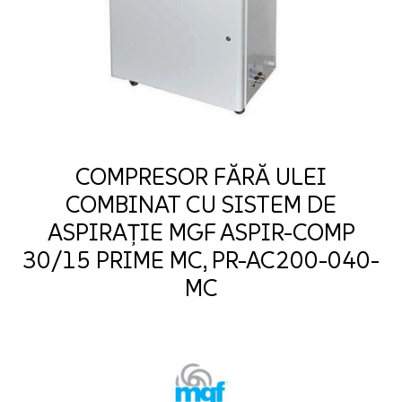
COMPRESOR FĂRĂ ULEI
COMBINAT CU SISTEM DE
ASPIRAȚIE MGF ASPIR-COMP
30/15 PRIME MC, PR-AC200-040-
MC