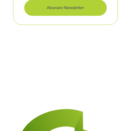
Abonare Newsletter