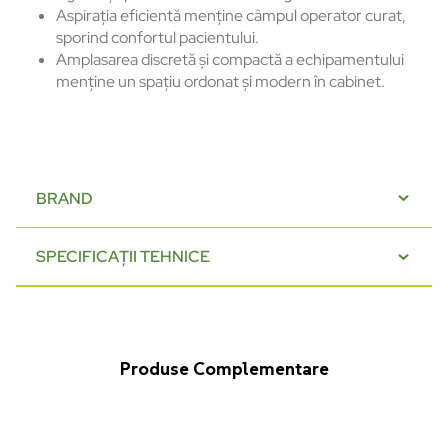
Aspirația eficientă menține câmpul operator curat,
sporind confortul pacientului.
Amplasarea discretă și compactă a echipamentului
menține un spațiu ordonat și modern în cabinet.
BRAND
SPECIFICAȚII TEHNICE
Produse Complementare