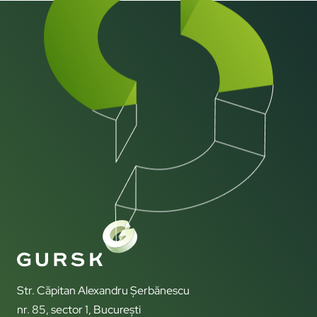
Str. Căpitan Alexandru Șerbănescu
nr. 85, sector 1, București