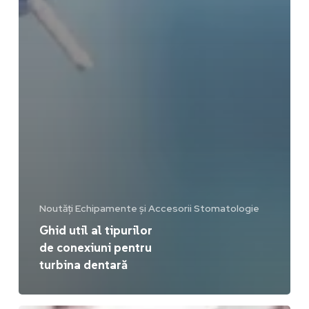
Noutăți Echipamente și Accesorii Stomatologie
Ghid util al tipurilor
de conexiuni pentru
turbina dentară