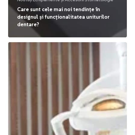
Care sunt cele mai noi tendințe în
designul și funcționalitatea uniturilor
dentare?