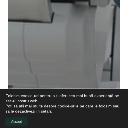
Folosim cookie-uri pentru a-ți oferi cea mai bună experiență pe
site-ul nostru web.
Poți să afli mai multe despre cookie-urile pe care le folosim sau
să le dezactivezi în
setări
.
Accept