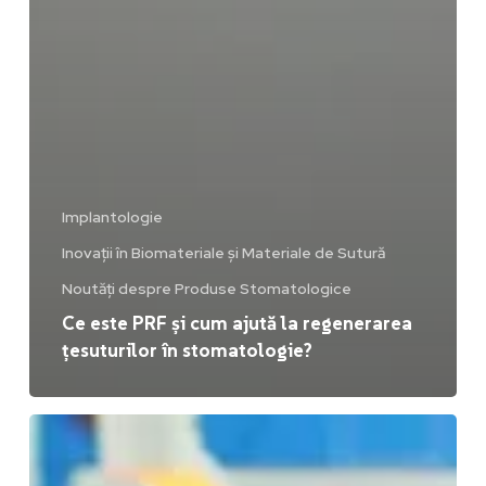
Implantologie
Inovații în Biomateriale și Materiale de Sutură
Noutăți despre Produse Stomatologice
Ce este PRF și cum ajută la regenerarea
țesuturilor în stomatologie?