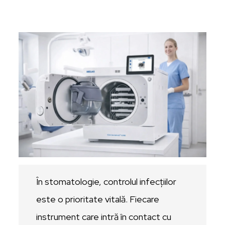
În stomatologie, controlul infecțiilor
este o prioritate vitală. Fiecare
instrument care intră în contact cu