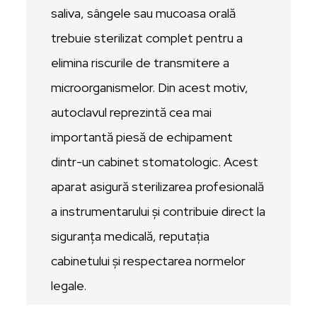
saliva, sângele sau mucoasa orală
trebuie sterilizat complet pentru a
elimina riscurile de transmitere a
microorganismelor. Din acest motiv,
autoclavul reprezintă cea mai
importantă piesă de echipament
dintr-un cabinet stomatologic. Acest
aparat asigură sterilizarea profesională
a instrumentarului și contribuie direct la
siguranța medicală, reputația
cabinetului și respectarea normelor
legale.