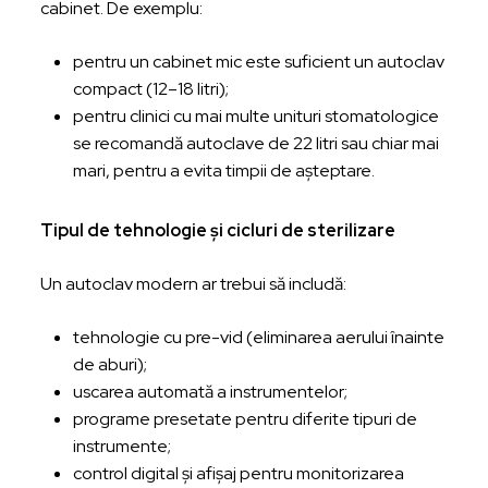
cabinet. De exemplu:
pentru un cabinet mic este suficient un autoclav
compact (12–18 litri);
pentru clinici cu mai multe unituri stomatologice
se recomandă autoclave de 22 litri sau chiar mai
mari, pentru a evita timpii de așteptare.
Tipul de tehnologie și cicluri de sterilizare
Un autoclav modern ar trebui să includă:
tehnologie cu pre-vid (eliminarea aerului înainte
de aburi);
uscarea automată a instrumentelor;
programe presetate pentru diferite tipuri de
instrumente;
control digital și afișaj pentru monitorizarea