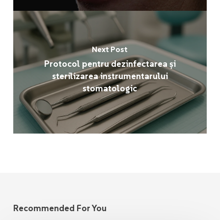
Next Post
Protocol pentru dezinfectarea și
sterilizarea instrumentarului
stomatologic
Recommended For You