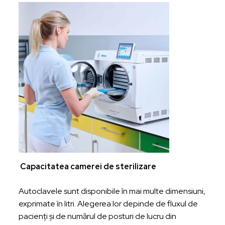
Capacitatea camerei de sterilizare
Autoclavele sunt disponibile în mai multe dimensiuni,
exprimate în litri. Alegerea lor depinde de fluxul de
pacienți și de numărul de posturi de lucru din