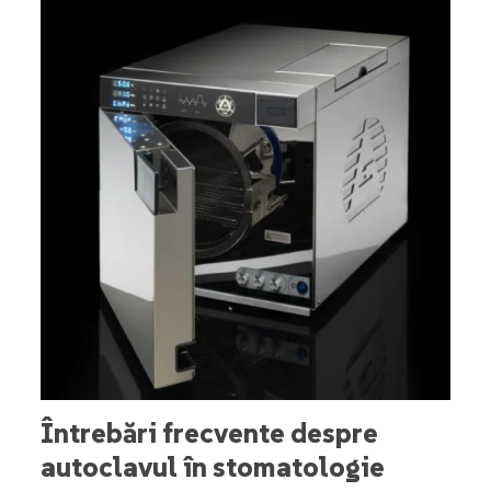
Întrebări frecvente despre
autoclavul în stomatologie