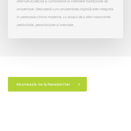
alternativă precisă și confortabilă la metodele tradiționale de
amprentare. Descoperă cum amprentarea digitală este integrată
în protocoale clinice moderne, cu scopul de a oferi tratamente
predictibile, personalizate și orientate…
Abonează-te la Newsletter