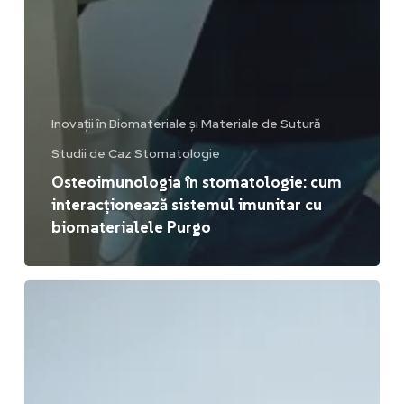
Inovații în Biomateriale și Materiale de Sutură
Studii de Caz Stomatologie
Osteoimunologia în stomatologie: cum
interacționează sistemul imunitar cu
biomaterialele Purgo