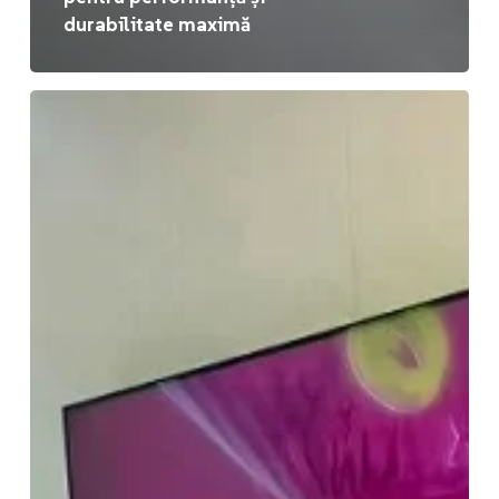
durabilitate maximă