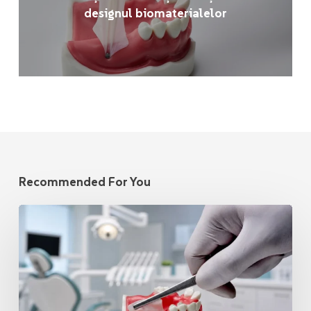
designul biomaterialelor
Recommended For You