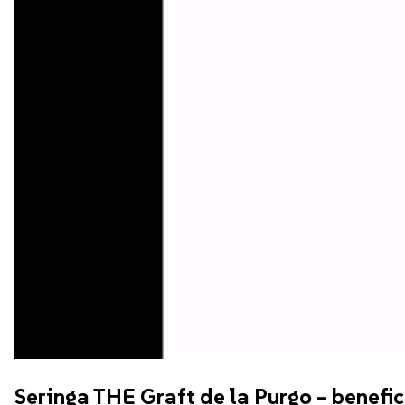
Seringa THE Graft de la Purgo – benefic