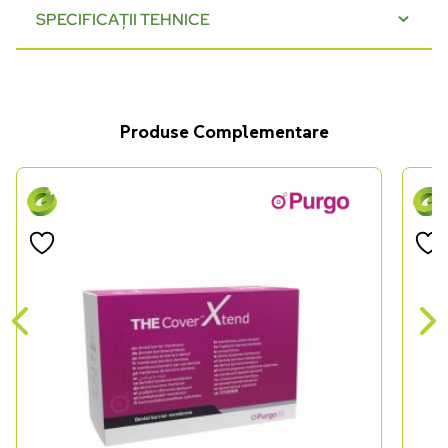
SPECIFICAȚII TEHNICE
Produse Complementare