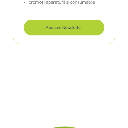
promoții aparatură și consumabile
Abonare Newsletter