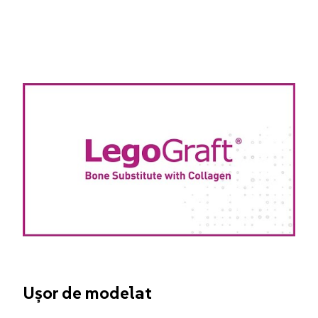
Ușor de modelat