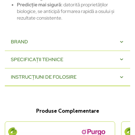
Predicție mai sigură:
datorită proprietăților
biologice, se anticipă formarea rapidă a osului și
rezultate consistente.
BRAND
SPECIFICAȚII TEHNICE
INSTRUCȚIUNI DE FOLOSIRE
Produse Complementare