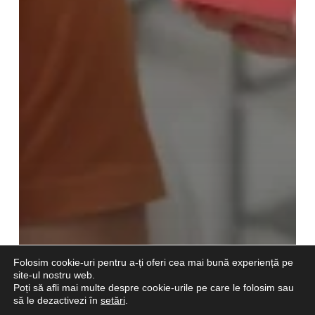
Folosim cookie-uri pentru a-ți oferi cea mai bună experiență pe
site-ul nostru web.
Poți să afli mai multe despre cookie-urile pe care le folosim sau
să le dezactivezi în
setări
.