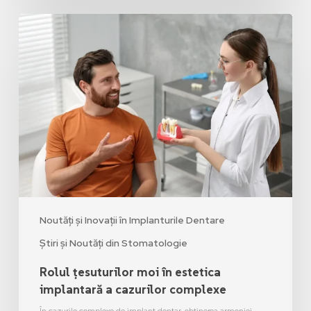
Noutăți și Inovații în Implanturile Dentare
Știri și Noutăți din Stomatologie
Rolul țesuturilor moi în estetica
implantară a cazurilor complexe