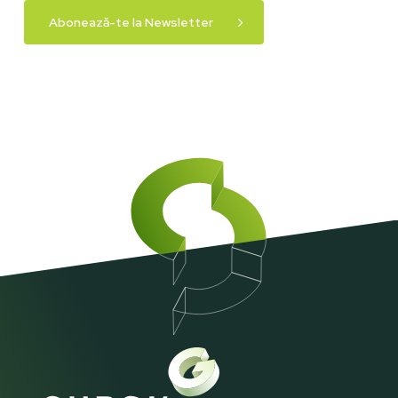
Abonează-te la Newsletter