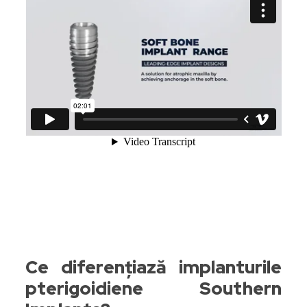
Ce diferențiază implanturile
pterigoidiene Southern