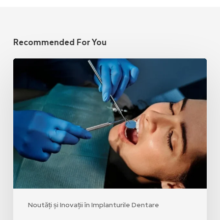
Recommended For You
Noutăți și Inovații în Implanturile Dentare