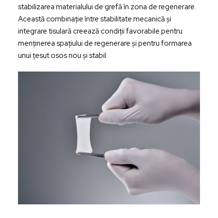
stabilizarea materialului de grefă în zona de regenerare.
Această combinație între stabilitate mecanică și
integrare tisulară creează condiții favorabile pentru
menținerea spațiului de regenerare și pentru formarea
unui țesut osos nou și stabil.