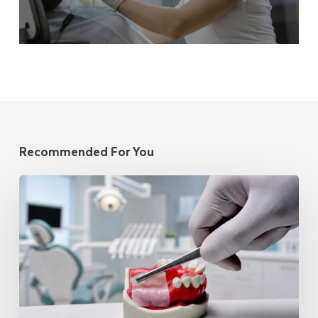
Recommended For You