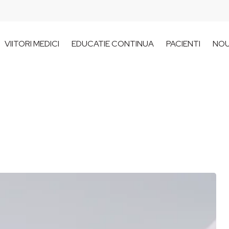
VIITORI MEDICI
EDUCATIE CONTINUA
PACIENTI
NOU