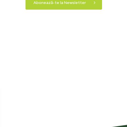
Abonează-te la Newsletter