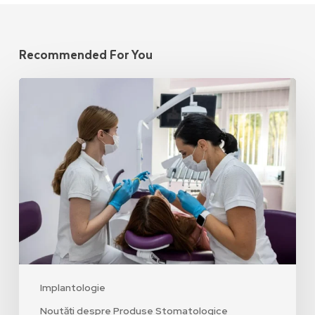
Recommended For You
Implantologie
Noutăți despre Produse Stomatologice