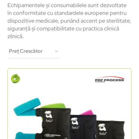
Echipamentele și consumabilele sunt dezvoltate
în conformitate cu standardele europene pentru
dispozitive medicale, punând accent pe sterilitate,
siguranță și compatibilitate cu practica clinică
zilnică.