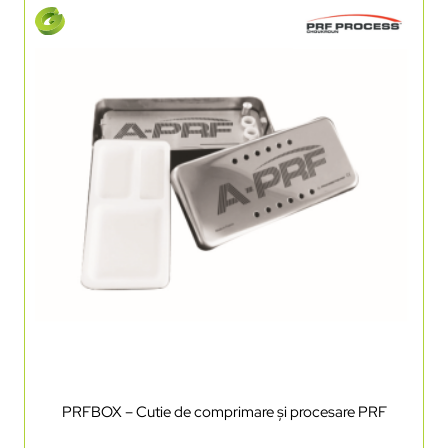
PRFBOX – Cutie de comprimare și procesare PRF