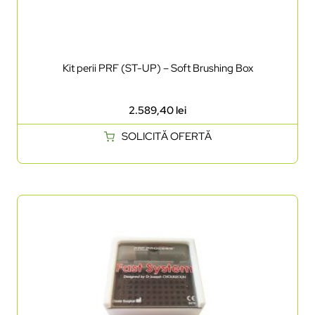
Kit perii PRF (ST-UP) – Soft Brushing Box
2.589,40
lei
SOLICITĂ OFERTĂ