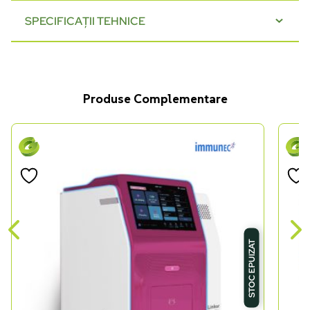
SPECIFICAȚII TEHNICE
Produse Complementare
STOC EPUIZAT