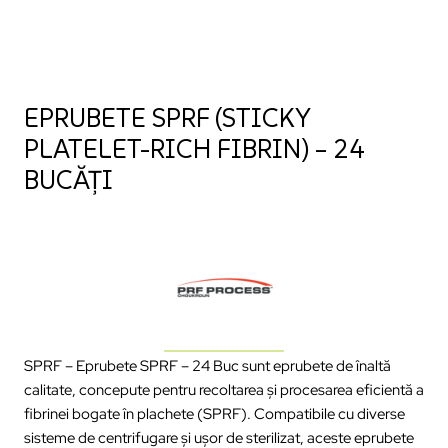
EPRUBETE SPRF (STICKY
PLATELET-RICH FIBRIN) – 24
BUCĂȚI
SPRF – Eprubete SPRF – 24 Buc sunt eprubete de înaltă
calitate, concepute pentru recoltarea și procesarea eficientă a
fibrinei bogate în plachete (SPRF). Compatibile cu diverse
sisteme de centrifugare și ușor de sterilizat, aceste eprubete