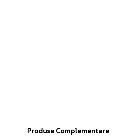
Produse Complementare