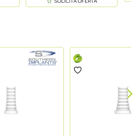
SOLICITĂ OFERTĂ