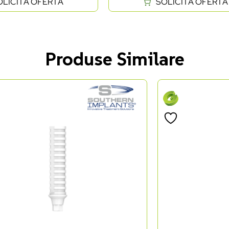
OLICITĂ OFERTĂ
SOLICITĂ OFERTĂ
Produse Similare